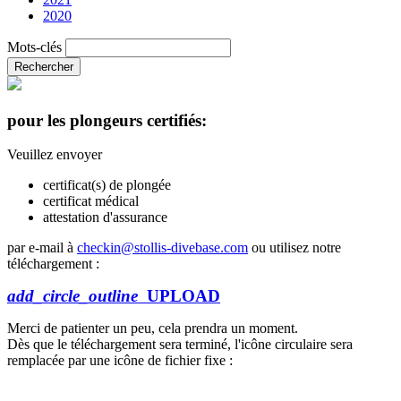
2020
Mots-clés
Rechercher
pour les plongeurs certifiés:
Veuillez envoyer
certificat(s) de plongée
certificat médical
attestation d'assurance
par e-mail à
checkin@stollis-divebase.com
ou utilisez notre
téléchargement :
add_circle_outline
UPLOAD
Merci de patienter un peu, cela prendra un moment.
Dès que le téléchargement sera terminé, l'icône circulaire sera
remplacée par une icône de fichier fixe :