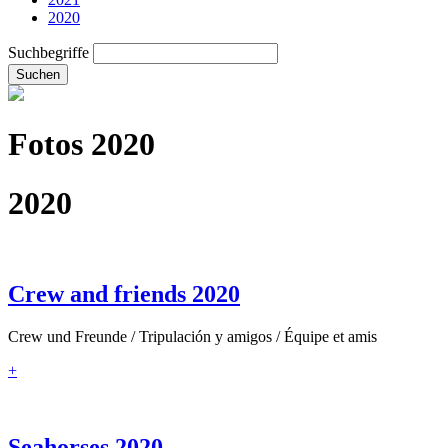
2020
Suchbegriffe
Suchen
Fotos 2020
2020
Crew and friends 2020
Crew und Freunde / Tripulación y amigos / Équipe et amis
+
Seahorses 2020