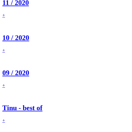
11 / 2020
+
10 / 2020
+
09 / 2020
+
Tinu - best of
+