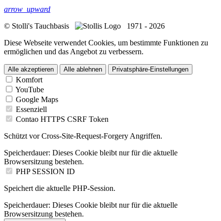
arrow_upward
© Stolli's Tauchbasis
1971 - 2026
Diese Webseite verwendet Cookies, um bestimmte Funktionen zu
ermöglichen und das Angebot zu verbessern.
Alle akzeptieren
Alle ablehnen
Privatsphäre-Einstellungen
Komfort
YouTube
Google Maps
Essenziell
Contao HTTPS CSRF Token
Schützt vor Cross-Site-Request-Forgery Angriffen.
Speicherdauer:
Dieses Cookie bleibt nur für die aktuelle
Browsersitzung bestehen.
PHP SESSION ID
Speichert die aktuelle PHP-Session.
Speicherdauer:
Dieses Cookie bleibt nur für die aktuelle
Browsersitzung bestehen.