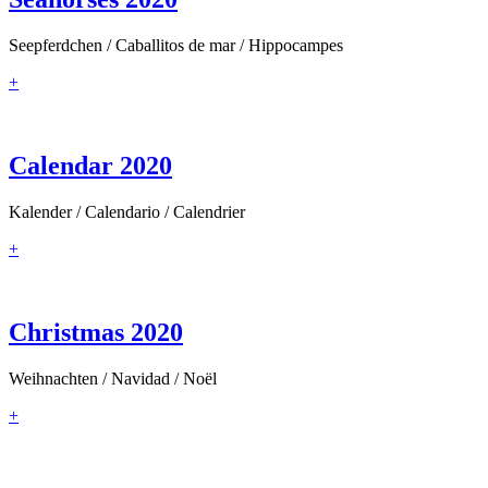
Seepferdchen / Caballitos de mar / Hippocampes
+
Calendar 2020
Kalender / Calendario / Calendrier
+
Christmas 2020
Weihnachten / Navidad / Noël
+